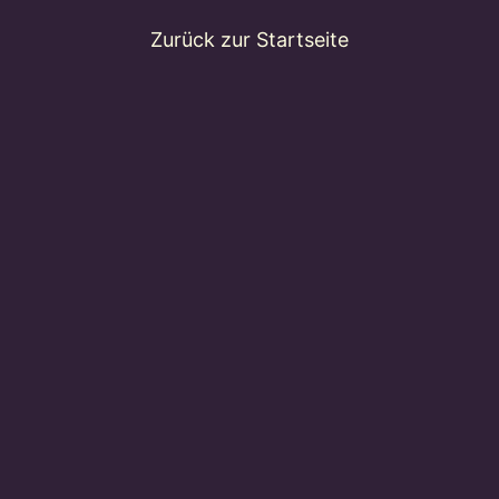
Zurück zur Startseite