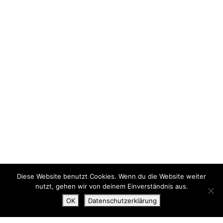
Diese Website benutzt Cookies. Wenn du die Website weiter
nutzt, gehen wir von deinem Einverständnis aus.
OK
Datenschutzerklärung