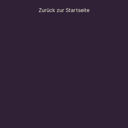
Zurück zur Startseite